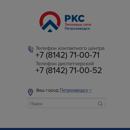
Телефон контактного центра
+7 (8142) 71-00-71
Телефон диспетчерской
+7 (8142) 71-00-52
Ваш город: