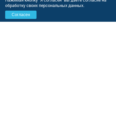
обработку своих персональных данных.
Согласен