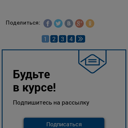
Поделиться:
1
2
3
4
Будьте
в курсе!
Подпишитесь на рассылку
Подписаться