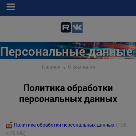
Персональные данные
Главная
О компании
Политика обработки
персональных данных
Политика обработки персональных данных
(PDF,
4.79 МБ)