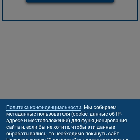
Политика конфиденциальности
. Мы собираем
метаданные пользователя (cookie, данные об IP-
адресе и местоположении) для функционирования
сайта и, если Вы не хотите, чтобы эти данные
обрабатывались, то необходимо покинуть сайт.
Нажимая кнопку "Я согласен" вы даете согласие на